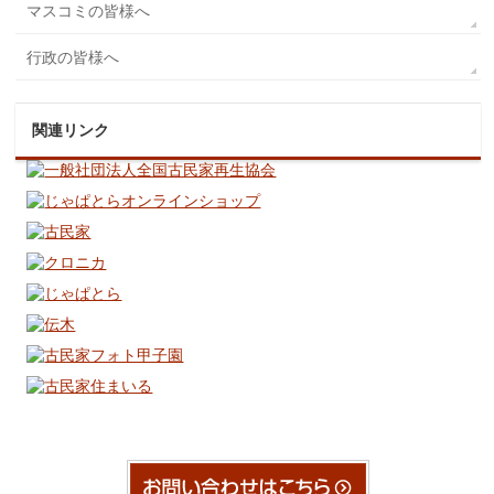
マスコミの皆様へ
行政の皆様へ
関連リンク